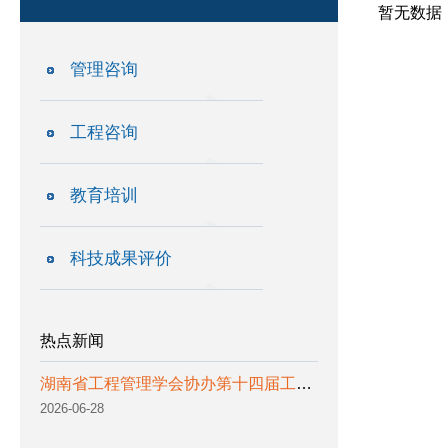
暂无数据
管理咨询
工程咨询
教育培训
科技成果评价
热点新闻
湖南省工程管理学会协办第十四届工程管理国际学术研讨会 暨2026北京工程管理科学高端论坛
2026-06-28