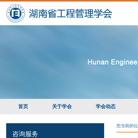
首页
关于学会
学会动态
您当前的位
咨询服务