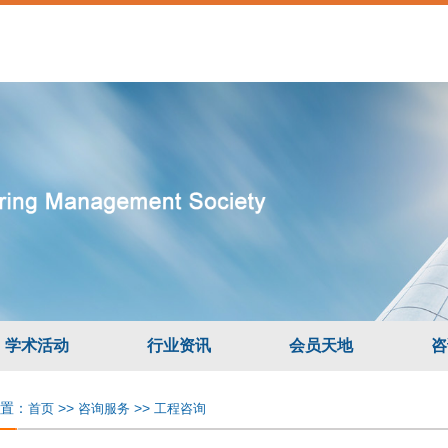
学术活动
行业资讯
会员天地
咨
置：
>>
>>
首页
咨询服务
工程咨询