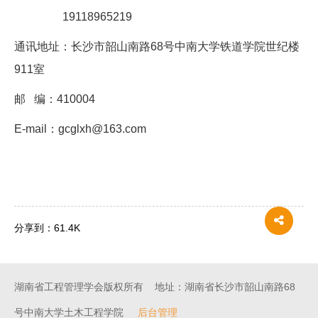
19118965219
通讯地址：长沙市韶山南路68号中南大学铁道学院世纪楼
911室
邮 编：410004
E-mail：gcglxh@163.com
分享到：
61.4K
湖南省工程管理学会版权所有 地址：湖南省长沙市韶山南路68
号中南大学土木工程学院
后台管理