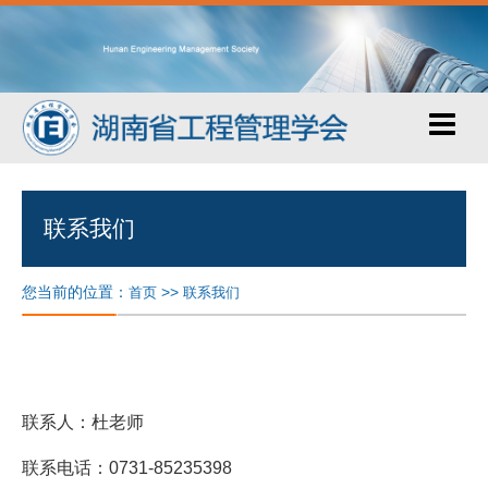
联系我们
您当前的位置：
>>
首页
联系我们
联系人：杜老师
联系电话：0731-85235398