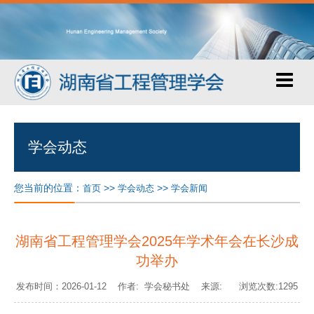
学会动态
您当前的位置：
>>
>>
首页
学会动态
学会新闻
湖南省工程管理学会2025年学术年会在长沙成
功举办
发布时间：2026-01-12 作者: 学会秘书处 来源: 浏览次数:1295