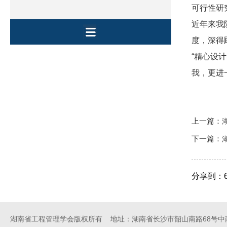
可行性研究
近年来我
度，深得
“精心设
我，更进
上一篇：
下一篇：
分享到：
湖南省工程管理学会版权所有 地址：湖南省长沙市韶山南路68号