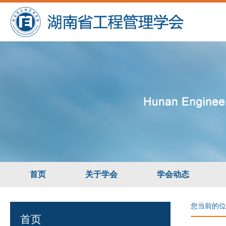
首页
关于学会
学会动态
您当前的位
首页