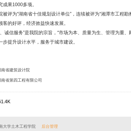
成果1000多项。
院被评为“湖南省十佳规划设计单位”，连续被评为“湘潭市工程勘
顾客的好评，经济效益快速发展。
计、诚信服务”是我院的宗旨，“市场为本、质量为生、管理为重
一步提升设计水平，服务于城市建设。
湖南省建筑设计院
湖南省第四工程有限公司
61.4K
中南大学土木工程学院
后台管理