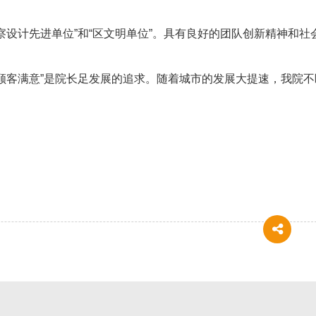
察设计先进单位”和“区文明单位”。具有良好的团队创新精神和社
、顾客满意”是院长足发展的追求。随着城市的发展大提速，我院