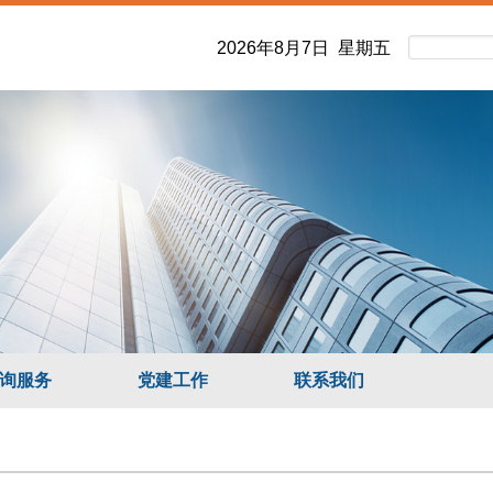
2026年8月7日 星期五
询服务
党建工作
联系我们