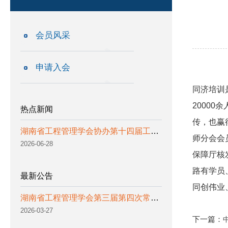
会员风采
申请入会
同济培训
2000
热点新闻
传，也赢
湖南省工程管理学会协办第十四届工程管理国际学术研讨会 暨2026北京工程管理科学高端论坛
师分会会
2026-06-28
保障厅核
路有学员
最新公告
同创伟业
湖南省工程管理学会第三届第四次常务理事会会议通知
2026-03-27
下一篇：