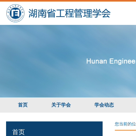
首页
关于学会
学会动态
您当前的位
首页