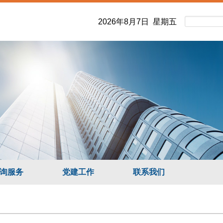
2026年8月7日 星期五
询服务
党建工作
联系我们